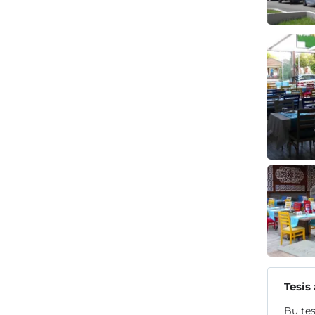
Tesis
Bu tes