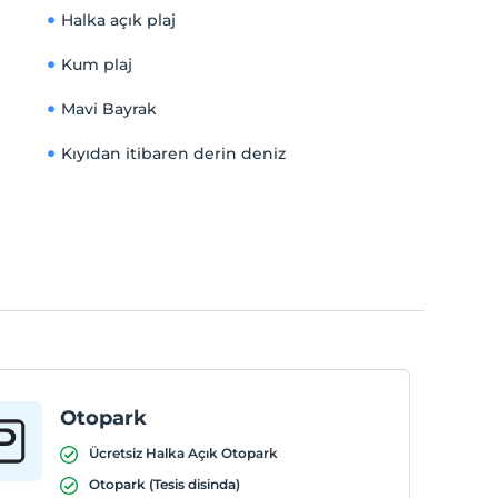
Halka açık plaj
Kum plaj
Mavi Bayrak
Kıyıdan itibaren derin deniz
Otopark
Ücretsiz Halka Açık Otopark
Otopark (Tesis disinda)