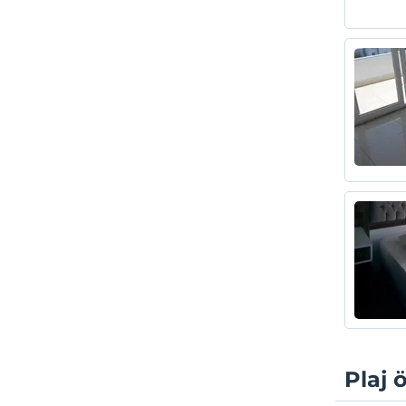
Plaj ö