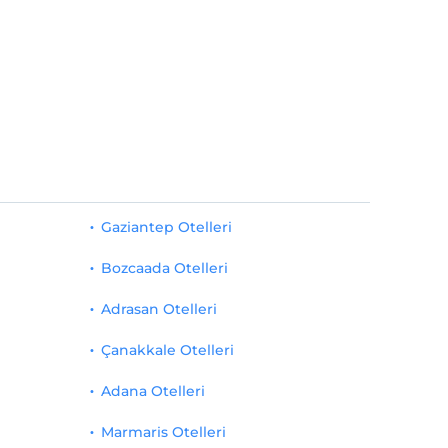
Gaziantep Otelleri
Bozcaada Otelleri
Adrasan Otelleri
Çanakkale Otelleri
Adana Otelleri
Marmaris Otelleri