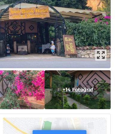
+14 Fotoğraf