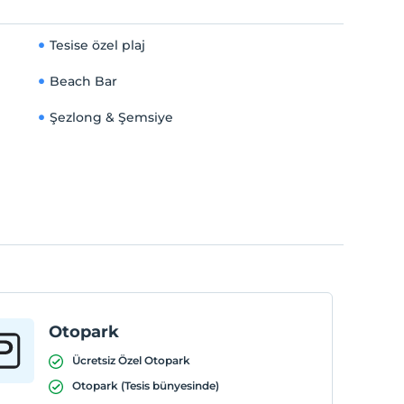
Tesise özel plaj
Beach Bar
Şezlong & Şemsiye
Otopark
Ücretsiz Özel Otopark
Otopark (Tesis bünyesinde)