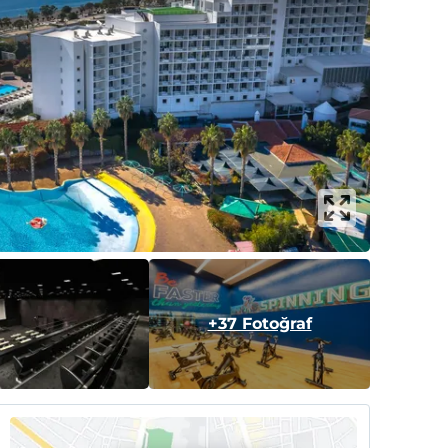
+37 Fotoğraf