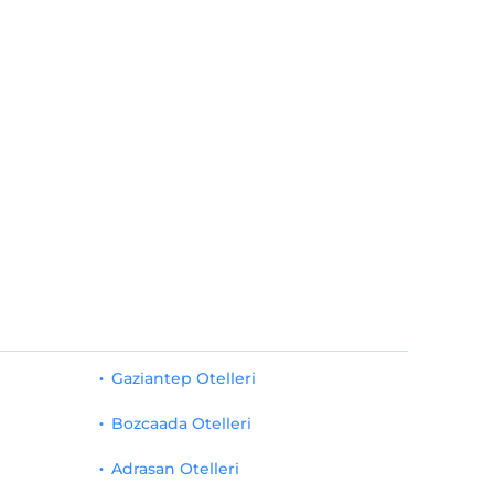
Gaziantep Otelleri
Bozcaada Otelleri
Adrasan Otelleri