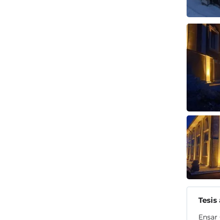
Tesis
Ensar 