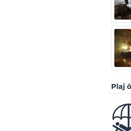
Plaj ö