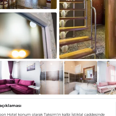
 açıklaması
on Hotel konum olarak Taksim'in kalbi İstiklal caddesinde