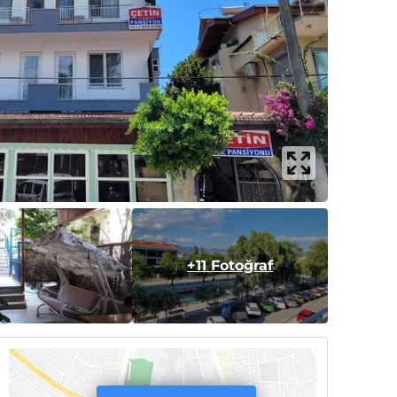
+11 Fotoğraf