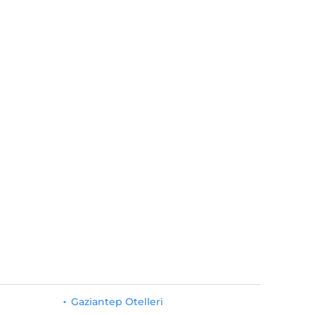
Gaziantep Otelleri