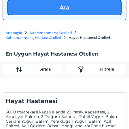
Ara
Ana sayfa
Kahramanmaraş Otelleri
Kahramanmaraş Merkez Otelleri
Hayat Hastanesi Otelleri
En Uygun Hayat Hastanesi Otelleri
Sırala
Filtrele
Hayat Hastanesi
3000 metrekare kapalı alanda 29 Yatak Kapasitesi, 2
Ameliyat Salonu, 2 Doğum Salonu , Dahili Yoğun Bakım,
Cerrahi Yoğun Bakım, Yeni doğan Yoğun Bakım, Acil
ünitesi, Acil Gözlem Odası ile sağlık sektöründe hizmet