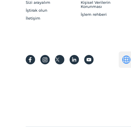
Sizi arayalım
Kişisel Verilerin
Korunması
İştirak olun
İşlem rehberi
İletişim