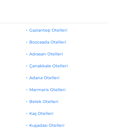
Gaziantep Otelleri
Bozcaada Otelleri
Adrasan Otelleri
Çanakkale Otelleri
Adana Otelleri
Marmaris Otelleri
Belek Otelleri
Kaş Otelleri
Kuşadası Otelleri