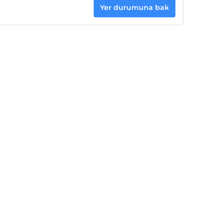
Yer durumuna bak