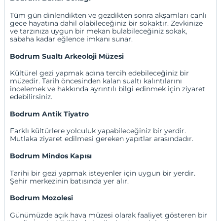
Tüm gün dinlendikten ve gezdikten sonra akşamları canlı
gece hayatına dahil olabileceğiniz bir sokaktır. Zevkinize
ve tarzınıza uygun bir mekan bulabileceğiniz sokak,
sabaha kadar eğlence imkanı sunar.
Bodrum Sualtı Arkeoloji Müzesi
Kültürel gezi yapmak adına tercih edebileceğiniz bir
müzedir. Tarih öncesinden kalan sualtı kalıntılarını
incelemek ve hakkında ayrıntılı bilgi edinmek için ziyaret
edebilirsiniz.
Bodrum Antik Tiyatro
Farklı kültürlere yolculuk yapabileceğiniz bir yerdir.
Mutlaka ziyaret edilmesi gereken yapıtlar arasındadır.
Bodrum Mindos Kapısı
Tarihi bir gezi yapmak isteyenler için uygun bir yerdir.
Şehir merkezinin batısında yer alır.
Bodrum Mozolesi
Günümüzde açık hava müzesi olarak faaliyet gösteren bir