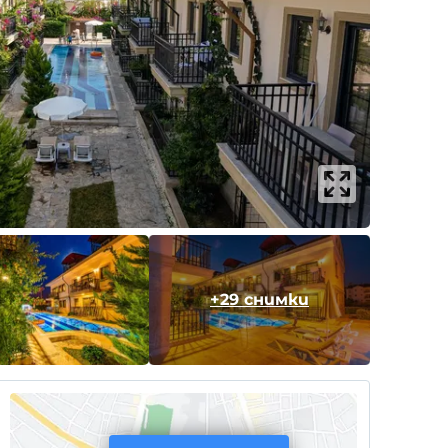
+29 снимки