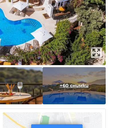
+60 снимки