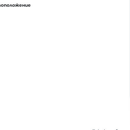
оположение