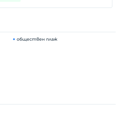
обществен плаж