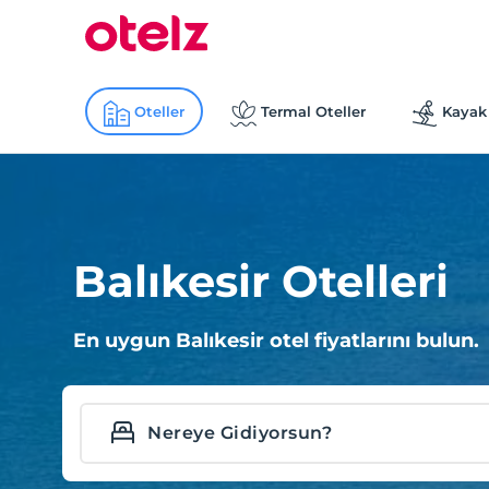
Oteller
Termal Oteller
Kayak 
Balıkesir Otelleri
En uygun Balıkesir otel fiyatlarını bulun.