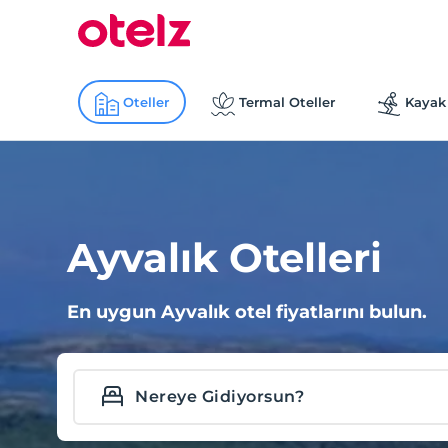
Oteller
Termal Oteller
Kayak 
Ayvalık Otelleri
En uygun Ayvalık otel fiyatlarını bulun.