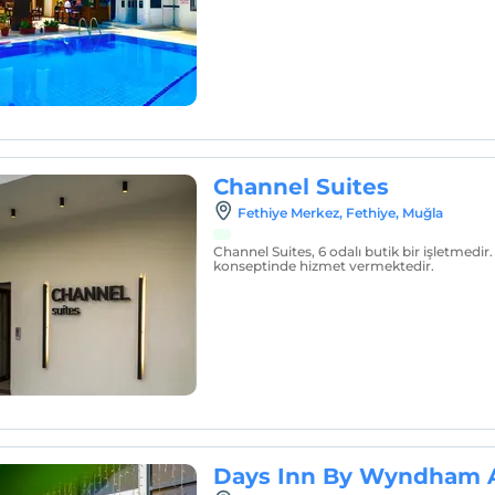
Channel Suites
Fethiye Merkez, Fethiye, Muğla
Channel Suites, 6 odalı butik bir işletmedir
konseptinde hizmet vermektedir.
Days Inn By Wyndham 