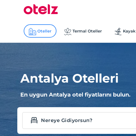
Oteller
Termal Oteller
Kayak 
Antalya Otelleri
En uygun Antalya otel fiyatlarını bulun.